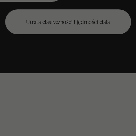
Utrata elastyczności i jędrności ciała