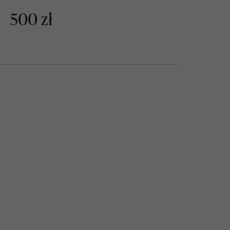
500 zł