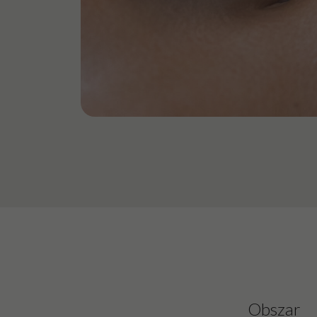
Obszar