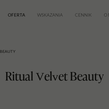
OFERTA
WSKAZANIA
CENNIK
O
 BEAUTY
Ritual Velvet Beauty