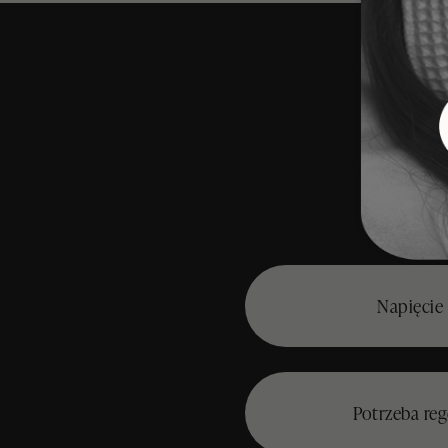
Napięcie
Potrzeba reg