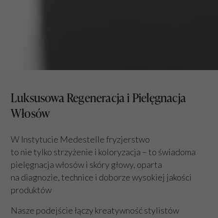
Luksusowa Regeneracja i Pielęgnacja
Włosów
W Instytucie Medestelle fryzjerstwo
to nie tylko strzyżenie i koloryzacja – to świadoma
pielęgnacja włosów i skóry głowy, oparta
na diagnozie, technice i doborze wysokiej jakości
produktów
Nasze podejście łączy kreatywność stylistów