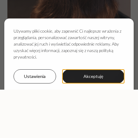
Używamy pliki cookie, aby zapewnić Ci najlepsze wrażenia z
przeglądania, personalizować zawartość naszej witryny,
analizować jej ruch i wyświetlać odpowiednie reklamy. Aby
uzyskać więcej informacji, zapoznaj się z naszą polityką
prywatności.
Ustawienia
Akceptuję
Poznaj Nasze zabiegi