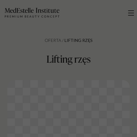
OFERTA /
LIFTING RZĘS
Lifting rzęs