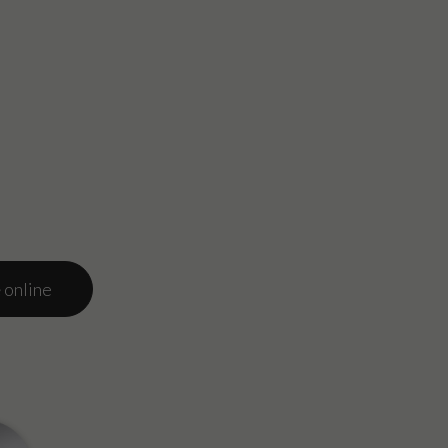
 online