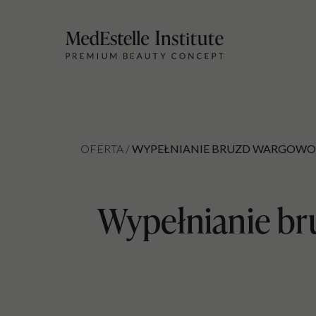
OFERTA /
WYPEŁNIANIE BRUZD WARGOW
Wypełnianie b