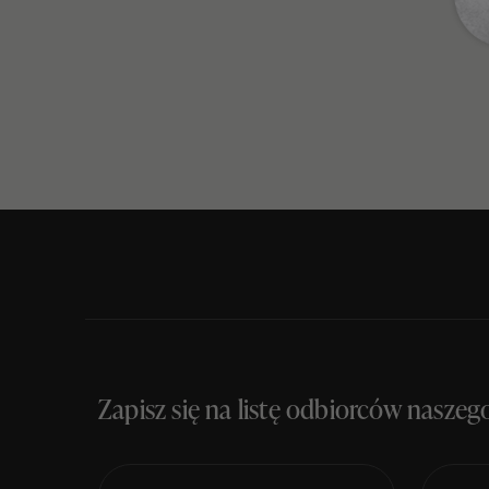
Zapisz się na listę odbiorców naszeg