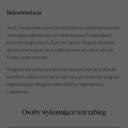
Rekomendacja
Jeśli Twoja skóra jest przesuszona, nadwrażliwa lub
wymaga regeneracji po intensywnych zabiegach
kosmetologicznych, Barrier Senso Repair stanowi
skuteczne wsparcie w odbudowie jej naturalnych
funkcji ochronnych.
Regularnie wykonywana terapia przywraca skórze
komfort, odporność oraz zdrowy, promienny wygląd,
zapewniając długotrwałe efekty regeneracji
i ukojenia.
Osoby wykonujące ten zabieg