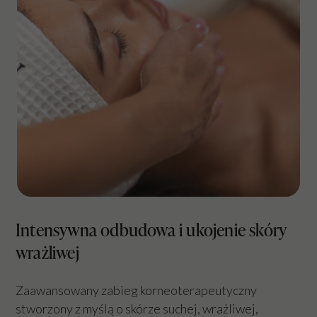
Intensywna odbudowa i ukojenie skóry
wrażliwej
Zaawansowany zabieg korneoterapeutyczny
stworzony z myślą o skórze suchej, wrażliwej,