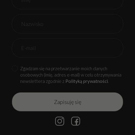
Zgadzam się na przetwarzanie moich danych
osobowych (imię, adres e-mail) w celu otrzymywania
newslettera zgodnie z
Polityką prywatności
.
Alternative: