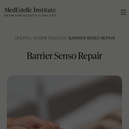
/
OFERTA /
KOSMETOLOGIA
BARRIER SENSO REPAIR
Barrier Senso Repair